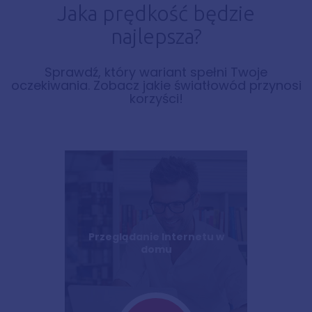
Jaka prędkość będzie
najlepsza?
Sprawdź, który wariant spełni Twoje
oczekiwania. Zobacz jakie światłowód przynosi
korzyści!
Przeglądanie Internetu w
domu