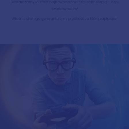
Dostarczamy Internet najnowocześniejszą technologią – czyli
światłowodem!
Właśnie dlatego gwarantujemy prędkość za którą zapłacisz!