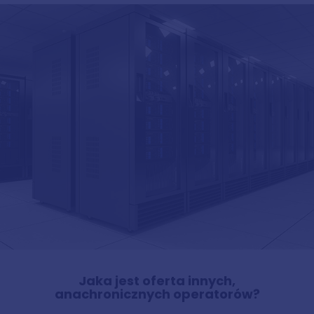
Jaka jest oferta innych,
anachronicznych operatorów?