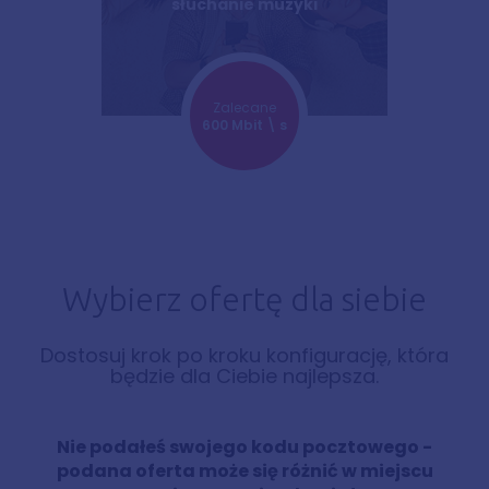
słuchanie muzyki
Zalecane
600 Mbit \ s
Wybierz ofertę dla siebie
Dostosuj krok po kroku konfigurację, która
będzie dla Ciebie najlepsza.
Nie podałeś swojego kodu pocztowego -
podana oferta może się różnić w miejscu